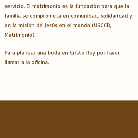
servicio. El matrimonio es la fundación para que la
familia se comprometa en comunidad, solidaridad y
en la misión de Jesús en el mundo (USCCB,
Matrimonio).
Para planear una boda en Cristo Rey por favor
llamar a la oficina.