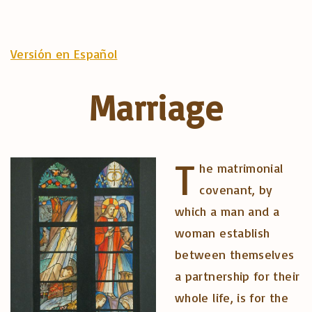
Versión en Español
Marriage
T
he matrimonial
covenant, by
which a man and a
woman establish
between themselves
a partnership for their
whole life, is for the