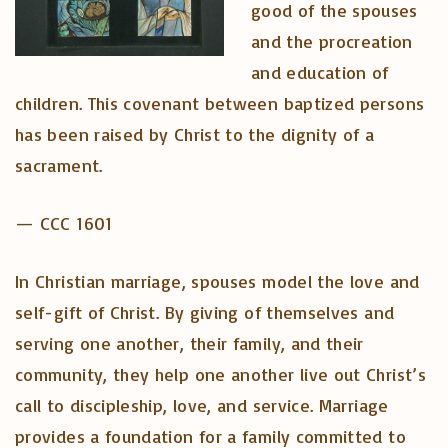
good of the spouses
and the procreation
and education of
children. This covenant between baptized persons
has been raised by Christ to the dignity of a
sacrament.
— CCC 1601
In Christian marriage, spouses model the love and
self-gift of Christ. By giving of themselves and
serving one another, their family, and their
community, they help one another live out Christ’s
call to discipleship, love, and service. Marriage
provides a foundation for a family committed to