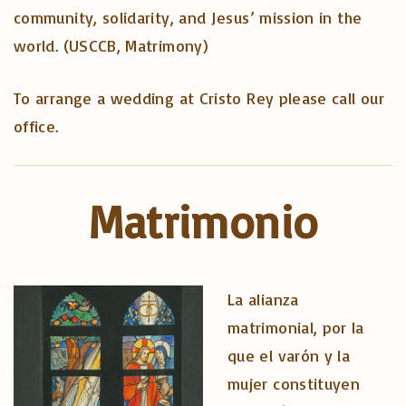
community, solidarity, and Jesus’ mission in the
world. (USCCB, Matrimony)
To arrange a wedding at Cristo Rey please call our
office.
Matrimonio
La alianza
matrimonial, por la
que el varón y la
mujer constituyen