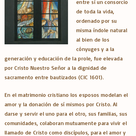
entre sí un consorcio
de toda la vida,
ordenado por su
misma índole natural
al bien de los
cónyuges y a la
generación y educación de la prole, fue elevada
por Cristo Nuestro Señor a la dignidad de
sacramento entre bautizados (CIC 1601).
En el matrimonio cristiano los esposos modelan el
amor y la donación de sí mismos por Cristo. Al
darse y servir el uno para el otro, sus familias, sus
comunidades, colaboran mutuamente para vivir el
llamado de Cristo como discípulos, para el amor y